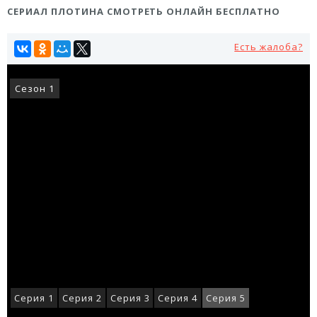
СЕРИАЛ ПЛОТИНА СМОТРЕТЬ ОНЛАЙН БЕСПЛАТНО
Есть жалоба?
Сезон 1
Серия 1
Серия 2
Серия 3
Серия 4
Серия 5