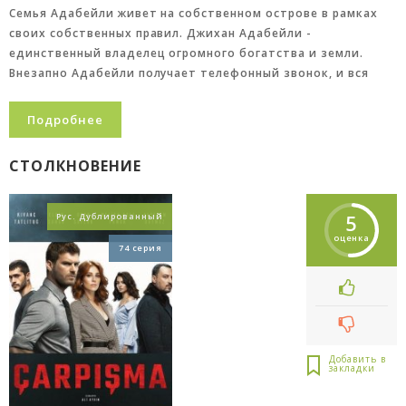
Семья Адабейли живет на собственном острове в рамках
своих собственных правил. Джихан Адабейли -
единственный владелец огромного богатства и земли.
Внезапно Адабейли получает телефонный звонок, и вся
Подробнее
СТОЛКНОВЕНИЕ
5
Рус. Дублированный
оценка
74 серия