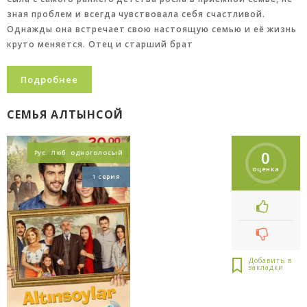
зная проблем и всегда чувствовала себя счастливой.
Однажды она встречает свою настоящую семью и её жизнь
круто меняется. Отец и старший брат
Подробнее
СЕМЬЯ АЛТЫНСОЙ
0
Рус. Люб. одноголосый
оценка
1 серия