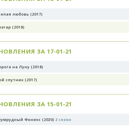
лепая любовь (2017)
згар (2018)
НОВЛЕНИЯ ЗА 17-01-21
рога на Луну (2018)
ой спутник (2017)
НОВЛЕНИЯ ЗА 15-01-21
зумрудный Феникс (2020)
2 сезон