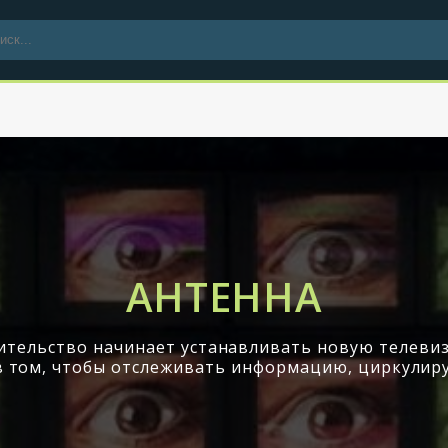
АНТЕННА
ительство начинает устанавливать новую телевиз
 в том, чтобы отслеживать информацию, циркулир