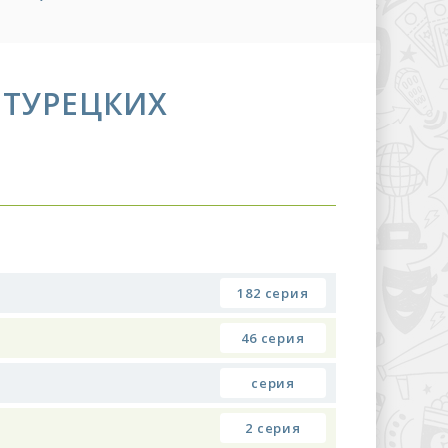
 ТУРЕЦКИХ
182 серия
46 серия
серия
2 серия