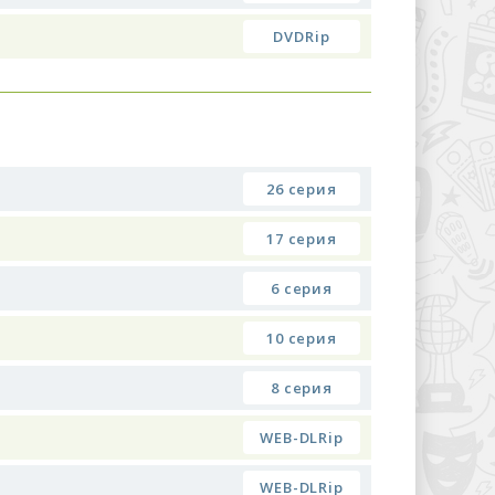
DVDRip
26 серия
17 серия
6 серия
10 серия
8 серия
WEB-DLRip
WEB-DLRip