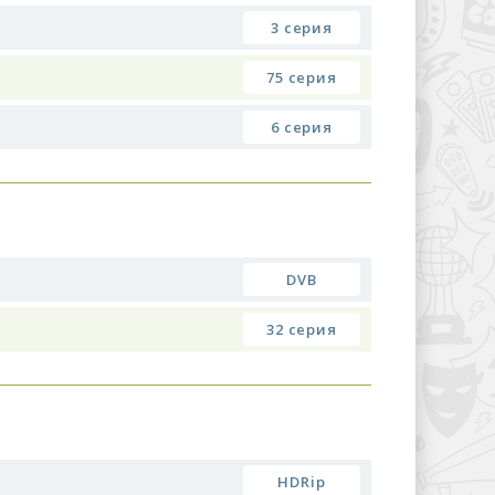
3 серия
75 серия
6 серия
DVB
32 серия
HDRip