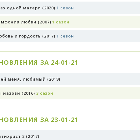
рех одной матери (2020)
1 сезон
имфония любви (2007)
1 сезон
юбовь и гордость (2017)
1 сезон
НОВЛЕНИЯ ЗА 24-01-21
бей меня, любимый (2019)
 назови (2016)
3 сезон
НОВЛЕНИЯ ЗА 23-01-21
тихрист 2 (2017)