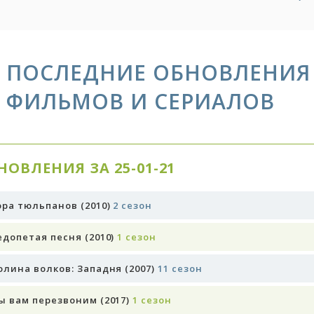
ПОСЛЕДНИЕ ОБНОВЛЕНИЯ
ФИЛЬМОВ И СЕРИАЛОВ
НОВЛЕНИЯ ЗА 25-01-21
ора тюльпанов (2010)
2 сезон
едопетая песня (2010)
1 сезон
олина волков: Западня (2007)
11 сезон
ы вам перезвоним (2017)
1 сезон